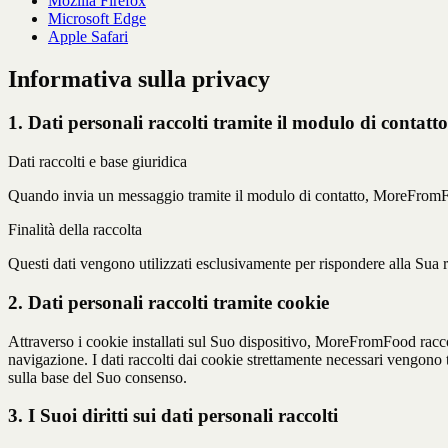
Mozilla Firefox
Microsoft Edge
Apple Safari
Informativa sulla privacy
1. Dati personali raccolti tramite il modulo di contatto
Dati raccolti e base giuridica
Quando invia un messaggio tramite il modulo di contatto, MoreFromFo
Finalità della raccolta
Questi dati vengono utilizzati esclusivamente per rispondere alla Sua ri
2. Dati personali raccolti tramite cookie
Attraverso i cookie installati sul Suo dispositivo, MoreFromFood raccogl
navigazione. I dati raccolti dai cookie strettamente necessari vengono tr
sulla base del Suo consenso.
3. I Suoi diritti sui dati personali raccolti