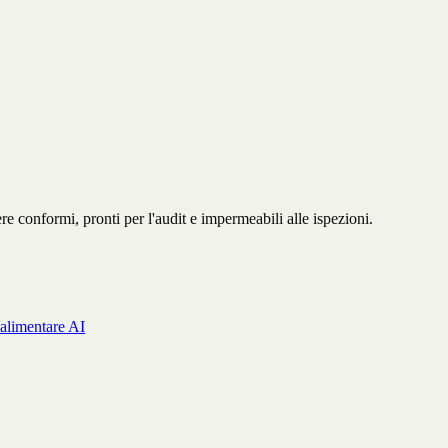
e conformi, pronti per l'audit e impermeabili alle ispezioni.
 alimentare AI