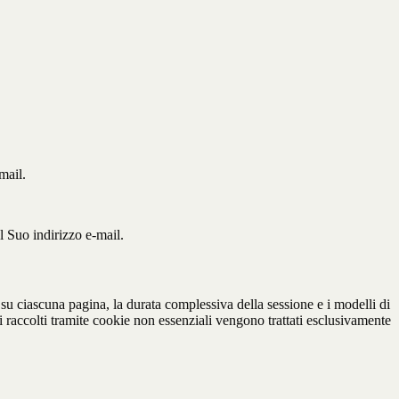
mail.
al Suo indirizzo e-mail.
 su ciascuna pagina, la durata complessiva della sessione e i modelli di
ati raccolti tramite cookie non essenziali vengono trattati esclusivamente